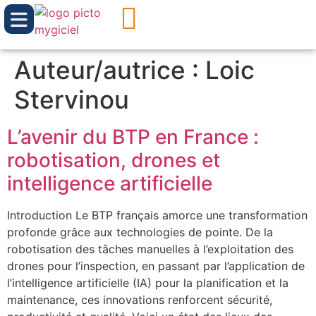
Auteur/autrice :
Loic
Stervinou
L’avenir du BTP en France :
robotisation, drones et
intelligence artificielle
Introduction Le BTP français amorce une transformation
profonde grâce aux technologies de pointe. De la
robotisation des tâches manuelles à l’exploitation des
drones pour l’inspection, en passant par l’application de
l’intelligence artificielle (IA) pour la planification et la
maintenance, ces innovations renforcent sécurité,