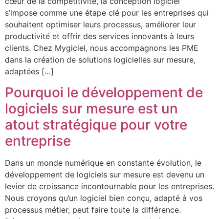
cœur de la compétitivité, la conception logiciel
s’impose comme une étape clé pour les entreprises qui
souhaitent optimiser leurs processus, améliorer leur
productivité et offrir des services innovants à leurs
clients. Chez Mygiciel, nous accompagnons les PME
dans la création de solutions logicielles sur mesure,
adaptées […]
Pourquoi le développement de
logiciels sur mesure est un
atout stratégique pour votre
entreprise
Dans un monde numérique en constante évolution, le
développement de logiciels sur mesure est devenu un
levier de croissance incontournable pour les entreprises.
Nous croyons qu’un logiciel bien conçu, adapté à vos
processus métier, peut faire toute la différence.