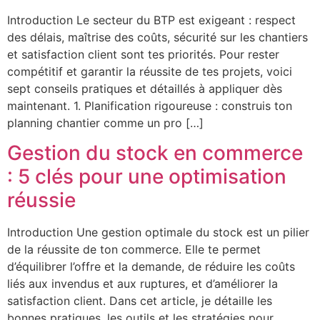
Introduction Le secteur du BTP est exigeant : respect
des délais, maîtrise des coûts, sécurité sur les chantiers
et satisfaction client sont tes priorités. Pour rester
compétitif et garantir la réussite de tes projets, voici
sept conseils pratiques et détaillés à appliquer dès
maintenant. 1. Planification rigoureuse : construis ton
planning chantier comme un pro […]
Gestion du stock en commerce
: 5 clés pour une optimisation
réussie
Introduction Une gestion optimale du stock est un pilier
de la réussite de ton commerce. Elle te permet
d’équilibrer l’offre et la demande, de réduire les coûts
liés aux invendus et aux ruptures, et d’améliorer la
satisfaction client. Dans cet article, je détaille les
bonnes pratiques, les outils et les stratégies pour