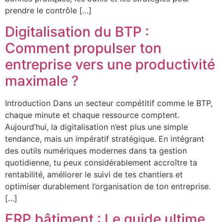
prendre le contrôle […]
Digitalisation du BTP :
Comment propulser ton
entreprise vers une productivité
maximale ?
Introduction Dans un secteur compétitif comme le BTP,
chaque minute et chaque ressource comptent.
Aujourd’hui, la digitalisation n’est plus une simple
tendance, mais un impératif stratégique. En intégrant
des outils numériques modernes dans ta gestion
quotidienne, tu peux considérablement accroître ta
rentabilité, améliorer le suivi de tes chantiers et
optimiser durablement l’organisation de ton entreprise.
[…]
ERP bâtiment : Le guide ultime