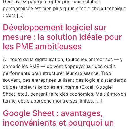
Découvrez pourquoi opter pour une solution
personnalisée est bien plus qu’un simple choix technique
: c’est […]
Développement logiciel sur
mesure : la solution idéale pour
les PME ambitieuses
À l’heure de la digitalisation, toutes les entreprises — y
compris les PME — doivent s’appuyer sur des outils
performants pour structurer leur croissance. Trop
souvent, ces entreprises utilisent des logiciels standards
ou des tableurs bricolés en interne (Excel, Google
Sheet, etc.), pensant faire des économies. Mais à moyen
terme, cette approche montre ses limites. […]
Google Sheet : avantages,
inconvénients et pourquoi un