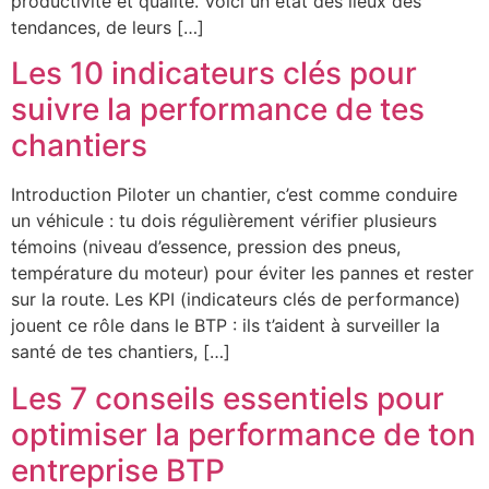
productivité et qualité. Voici un état des lieux des
tendances, de leurs […]
Les 10 indicateurs clés pour
suivre la performance de tes
chantiers
Introduction Piloter un chantier, c’est comme conduire
un véhicule : tu dois régulièrement vérifier plusieurs
témoins (niveau d’essence, pression des pneus,
température du moteur) pour éviter les pannes et rester
sur la route. Les KPI (indicateurs clés de performance)
jouent ce rôle dans le BTP : ils t’aident à surveiller la
santé de tes chantiers, […]
Les 7 conseils essentiels pour
optimiser la performance de ton
entreprise BTP