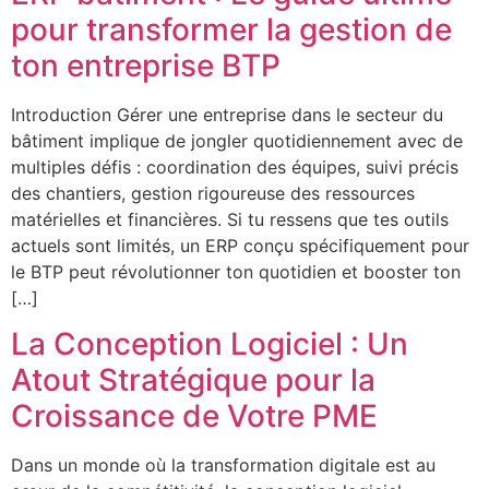
pour transformer la gestion de
ton entreprise BTP
Introduction Gérer une entreprise dans le secteur du
bâtiment implique de jongler quotidiennement avec de
multiples défis : coordination des équipes, suivi précis
des chantiers, gestion rigoureuse des ressources
matérielles et financières. Si tu ressens que tes outils
actuels sont limités, un ERP conçu spécifiquement pour
le BTP peut révolutionner ton quotidien et booster ton
[…]
La Conception Logiciel : Un
Atout Stratégique pour la
Croissance de Votre PME
Dans un monde où la transformation digitale est au