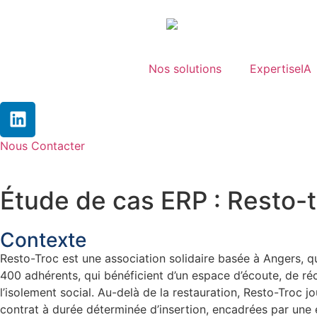
Nos solutions
ExpertiseIA
Nous Contacter
Étude de cas ERP : Resto-
Contexte
Resto-Troc est une association solidaire basée à Angers, q
400 adhérents, qui bénéficient d’un espace d’écoute, de ré
l’isolement social. Au-delà de la restauration, Resto-Troc 
contrat à durée déterminée d’insertion, encadrées par une 