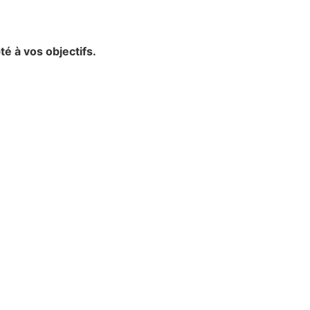
té à vos objectifs.