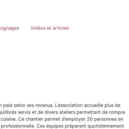
oignages
Vidéos et articles
 paie selon ses revenus. L’association accueille plus de
uilibrés servis et de divers ateliers permettant de rompre
en cuisine. Ce chantier permet d’employer 20 personnes en
on professionnelle. Ces équipes préparent quotidiennement