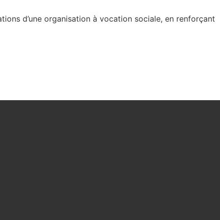
tions d’une organisation à vocation sociale, en renforçant