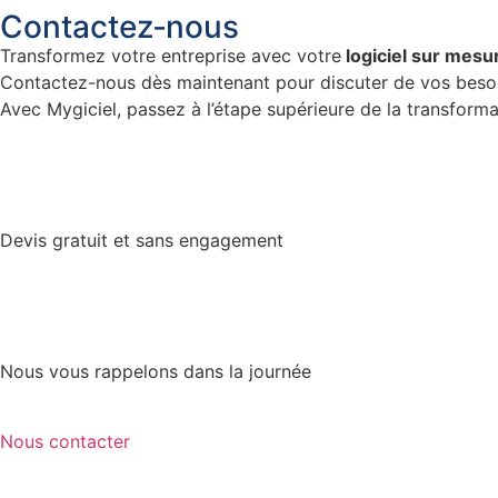
Contactez‑nous
Transformez votre entreprise avec votre
logiciel sur mesu
Contactez-nous dès maintenant pour discuter de vos beso
Avec Mygiciel, passez à l’étape supérieure de la transformat
Devis gratuit et sans engagement
Nous vous rappelons dans la journée
Nous contacter