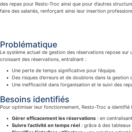
des repas pour Resto-Troc ainsi que pour d’autres structures
faire des salariés, renforçant ainsi leur insertion professio
Problématique
Le système actuel de gestion des réservations repose sur
croissant des réservations, entraînant :
Une perte de temps significative pour l’équipe.
Des risques d’erreurs et de doublons dans la gestion 
Une inefficacité dans l’organisation et le suivi des rep
Besoins identifiés
Pour optimiser leur fonctionnement, Resto-Troc a identifié 
Gérer efficacement les réservations
: en centralisan
Suivre l’activité en temps réel
: grâce à des tableaux 