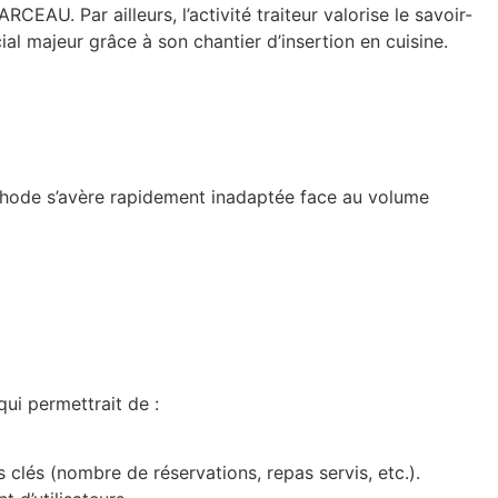
EAU. Par ailleurs, l’activité traiteur valorise le savoir-
cial majeur grâce à son chantier d’insertion en cuisine.
éthode s’avère rapidement inadaptée face au volume
qui permettrait de :
clés (nombre de réservations, repas servis, etc.).