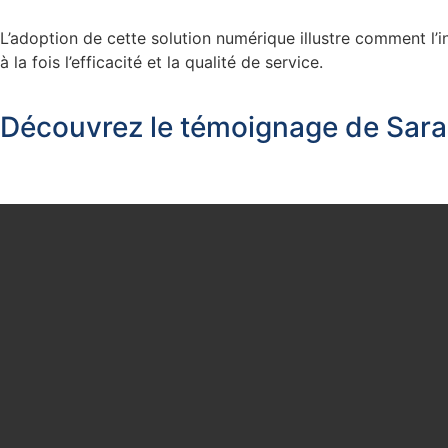
L’adoption de cette solution numérique illustre comment l’i
à la fois l’efficacité et la qualité de service.
Découvrez le témoignage de Sar