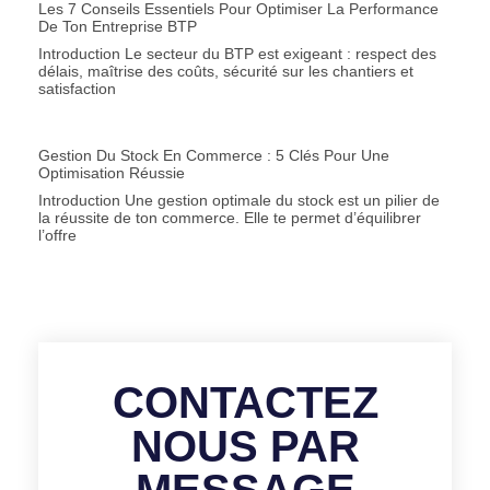
Les 7 Conseils Essentiels Pour Optimiser La Performance
De Ton Entreprise BTP
Introduction Le secteur du BTP est exigeant : respect des
délais, maîtrise des coûts, sécurité sur les chantiers et
satisfaction
Gestion Du Stock En Commerce : 5 Clés Pour Une
Optimisation Réussie
Introduction Une gestion optimale du stock est un pilier de
la réussite de ton commerce. Elle te permet d’équilibrer
l’offre
CONTACTEZ
NOUS PAR
MESSAGE