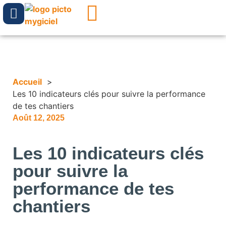
Accueil
Les 10 indicateurs clés pour suivre la performance
de tes chantiers
Août 12, 2025
Les 10 indicateurs clés
pour suivre la
performance de tes
chantiers