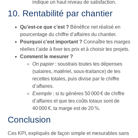
indique un haut niveau de satisfaction.
10. Rentabilité par chantier
Qu’est-ce que c’est ?
Bénéfice net réalisé en
pourcentage du chiffre d’affaires du chantier.
Pourquoi c’est important ?
Connaître tes marges
réelles t’aide à fixer tes prix et à choisir tes projets.
Comment le mesurer ?
On papier
: soustrais toutes tes dépenses
(salaires, matériel, sous-traitance) de tes
recettes totales, puis divise par le chiffre
d’affaires.
Exemple
: si tu génères 50 000 € de chiffre
d’affaires et que tes coûts totaux sont de
40 000 €, ta marge est de 20 %.
Conclusion
Ces KPI, expliqués de façon simple et mesurables sans