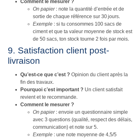
Comment le mesurer ?
On papier
: note la quantité d’entrée et de
sortie de chaque référence sur 30 jours.
Exemple
: si tu consommes 100 sacs de
ciment et que ta valeur moyenne de stock est
de 50 sacs, ton stock tourne 2 fois par mois.
9. Satisfaction client post-
livraison
Qu’est-ce que c’est ?
Opinion du client après la
fin des travaux.
Pourquoi c’est important ?
Un client satisfait
revient et te recommande.
Comment le mesurer ?
On papier
: envoie un questionnaire simple
avec 3 questions (qualité, respect des délais,
communication) et note sur 5.
Exemple
: une note moyenne de 4,5/5