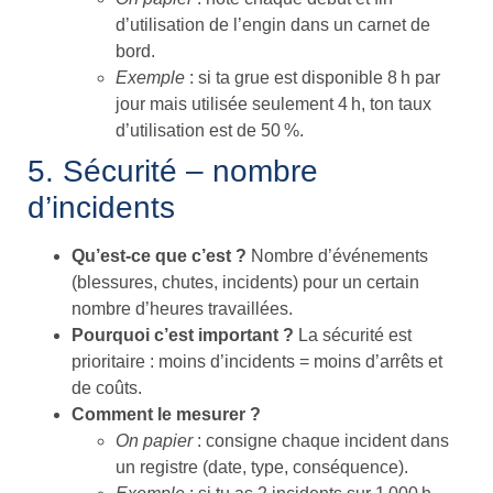
d’utilisation de l’engin dans un carnet de
bord.
Exemple
: si ta grue est disponible 8 h par
jour mais utilisée seulement 4 h, ton taux
d’utilisation est de 50 %.
5. Sécurité – nombre
d’incidents
Qu’est-ce que c’est ?
Nombre d’événements
(blessures, chutes, incidents) pour un certain
nombre d’heures travaillées.
Pourquoi c’est important ?
La sécurité est
prioritaire : moins d’incidents = moins d’arrêts et
de coûts.
Comment le mesurer ?
On papier
: consigne chaque incident dans
un registre (date, type, conséquence).