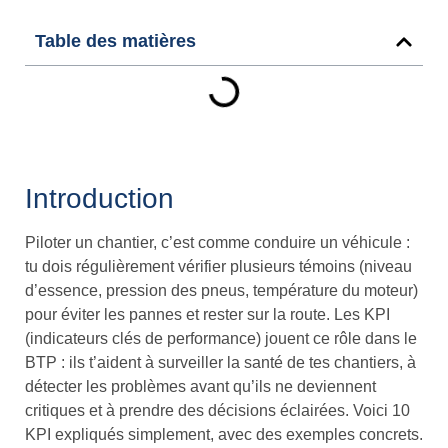
Table des matières
Introduction
Piloter un chantier, c’est comme conduire un véhicule :
tu dois régulièrement vérifier plusieurs témoins (niveau
d’essence, pression des pneus, température du moteur)
pour éviter les pannes et rester sur la route. Les KPI
(indicateurs clés de performance) jouent ce rôle dans le
BTP : ils t’aident à surveiller la santé de tes chantiers, à
détecter les problèmes avant qu’ils ne deviennent
critiques et à prendre des décisions éclairées. Voici 10
KPI expliqués simplement, avec des exemples concrets.