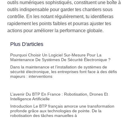
outils numériques sophistiqués, constituent une boîte à
outils indispensable pour garder tes chantiers sous
contrôle. En les notant régulièrement, tu identifieras
rapidement les points faibles et pourras ajuster tes
actions pour améliorer la performance globale.
Plus D'articles
Pourquoi Choisir Un Logiciel Sur-Mesure Pour La
Maintenance De Systèmes De Sécurité Électronique ?
Dans la maintenance et l’installation de systèmes de
sécurité électronique, les entreprises font face à des défis
majeurs : interventions
L’avenir Du BTP En France : Robotisation, Drones Et
Intelligence Artificielle
Introduction Le BTP français amorce une transformation
profonde grâce aux technologies de pointe. De la
robotisation des tâches manuelles à