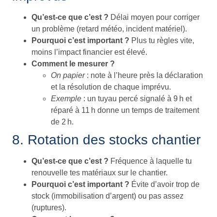
Qu’est-ce que c’est ?
Délai moyen pour corriger
un problème (retard météo, incident matériel).
Pourquoi c’est important ?
Plus tu règles vite,
moins l’impact financier est élevé.
Comment le mesurer ?
On papier
: note à l’heure près la déclaration
et la résolution de chaque imprévu.
Exemple
: un tuyau percé signalé à 9 h et
réparé à 11 h donne un temps de traitement
de 2 h.
8. Rotation des stocks chantier
Qu’est-ce que c’est ?
Fréquence à laquelle tu
renouvelle tes matériaux sur le chantier.
Pourquoi c’est important ?
Évite d’avoir trop de
stock (immobilisation d’argent) ou pas assez
(ruptures).