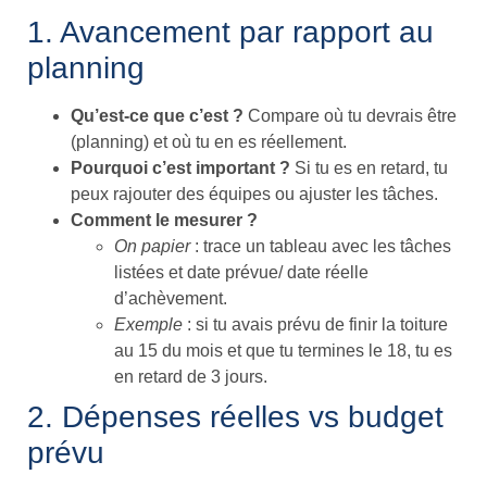
1. Avancement par rapport au
planning
Qu’est-ce que c’est ?
Compare où tu devrais être
(planning) et où tu en es réellement.
Pourquoi c’est important ?
Si tu es en retard, tu
peux rajouter des équipes ou ajuster les tâches.
Comment le mesurer ?
On papier
: trace un tableau avec les tâches
listées et date prévue/ date réelle
d’achèvement.
Exemple
: si tu avais prévu de finir la toiture
au 15 du mois et que tu termines le 18, tu es
en retard de 3 jours.
2. Dépenses réelles vs budget
prévu