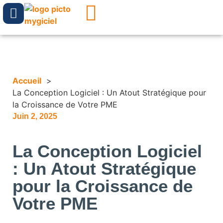
Accueil
La Conception Logiciel : Un Atout Stratégique pour
la Croissance de Votre PME
Juin 2, 2025
La Conception Logiciel
: Un Atout Stratégique
pour la Croissance de
Votre PME