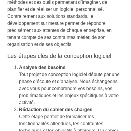
méthodes et des outils permettant d’imaginer, de
planifier et de réaliser un logiciel personnalisé.
Contrairement aux solutions standards, le
développement sur mesure permet de répondre
précisément aux attentes de chaque entreprise, en
tenant compte de ses contraintes métier, de son
organisation et de ses objectifs.
Les étapes clés de la conception logiciel
Analyse des besoins
Tout projet de conception logiciel débute par une
phase d’écoute et d’analyse. Nous échangeons
avec vous pour comprendre vos besoins, vos
problématiques et les enjeux spécifiques à votre
activité.
Rédaction du cahier des charges
Cette étape permet de formaliser les
fonctionnalités attendues, les contraintes
techniques et les objectifs à atteindre. Un cahier