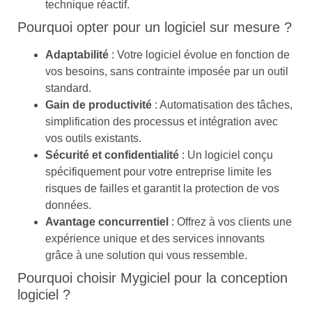
technique réactif.
Pourquoi opter pour un logiciel sur mesure ?
Adaptabilité
: Votre logiciel évolue en fonction de
vos besoins, sans contrainte imposée par un outil
standard.
Gain de productivité
: Automatisation des tâches,
simplification des processus et intégration avec
vos outils existants.
Sécurité et confidentialité
: Un logiciel conçu
spécifiquement pour votre entreprise limite les
risques de failles et garantit la protection de vos
données.
Avantage concurrentiel
: Offrez à vos clients une
expérience unique et des services innovants
grâce à une solution qui vous ressemble.
Pourquoi choisir Mygiciel pour la conception
logiciel ?