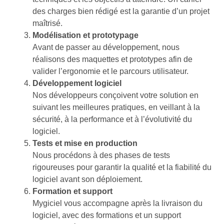
des charges bien rédigé est la garantie d’un projet
maîtrisé.
Modélisation et prototypage
Avant de passer au développement, nous
réalisons des maquettes et prototypes afin de
valider l’ergonomie et le parcours utilisateur.
Développement logiciel
Nos développeurs conçoivent votre solution en
suivant les meilleures pratiques, en veillant à la
sécurité, à la performance et à l’évolutivité du
logiciel.
Tests et mise en production
Nous procédons à des phases de tests
rigoureuses pour garantir la qualité et la fiabilité du
logiciel avant son déploiement.
Formation et support
Mygiciel vous accompagne après la livraison du
logiciel, avec des formations et un support