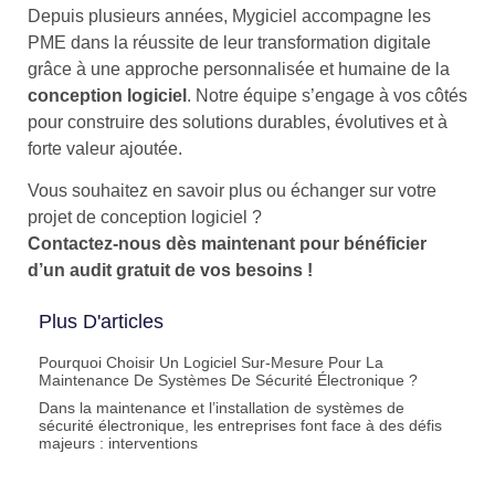
Depuis plusieurs années, Mygiciel accompagne les
PME dans la réussite de leur transformation digitale
grâce à une approche personnalisée et humaine de la
conception logiciel
. Notre équipe s’engage à vos côtés
pour construire des solutions durables, évolutives et à
forte valeur ajoutée.
Vous souhaitez en savoir plus ou échanger sur votre
projet de conception logiciel ?
Contactez-nous dès maintenant pour bénéficier
d’un audit gratuit de vos besoins !
Plus D'articles
Pourquoi Choisir Un Logiciel Sur-Mesure Pour La
Maintenance De Systèmes De Sécurité Électronique ?
Dans la maintenance et l’installation de systèmes de
sécurité électronique, les entreprises font face à des défis
majeurs : interventions