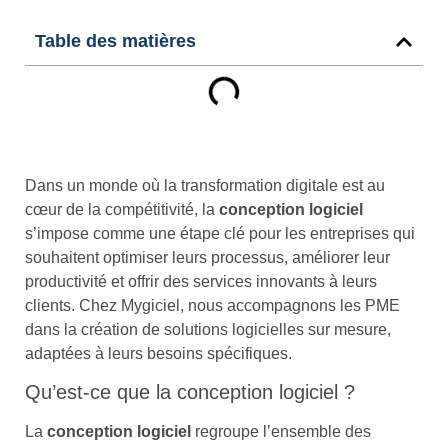
Table des matières
Dans un monde où la transformation digitale est au
cœur de la compétitivité, la
conception logiciel
s’impose comme une étape clé pour les entreprises qui
souhaitent optimiser leurs processus, améliorer leur
productivité et offrir des services innovants à leurs
clients. Chez Mygiciel, nous accompagnons les PME
dans la création de solutions logicielles sur mesure,
adaptées à leurs besoins spécifiques.
Qu’est-ce que la conception logiciel ?
La
conception logiciel
regroupe l’ensemble des