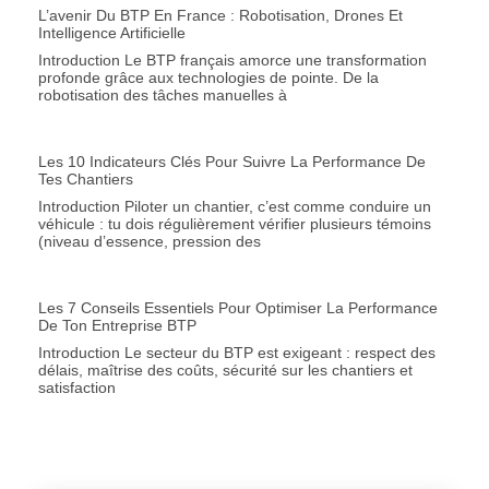
L’avenir Du BTP En France : Robotisation, Drones Et
Intelligence Artificielle
Introduction Le BTP français amorce une transformation
profonde grâce aux technologies de pointe. De la
robotisation des tâches manuelles à
Les 10 Indicateurs Clés Pour Suivre La Performance De
Tes Chantiers
Introduction Piloter un chantier, c’est comme conduire un
véhicule : tu dois régulièrement vérifier plusieurs témoins
(niveau d’essence, pression des
Les 7 Conseils Essentiels Pour Optimiser La Performance
De Ton Entreprise BTP
Introduction Le secteur du BTP est exigeant : respect des
délais, maîtrise des coûts, sécurité sur les chantiers et
satisfaction